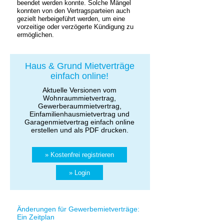
beendet werden konnte. Solche Mängel
konnten von den Vertragsparteien auch
gezielt herbeigeführt werden, um eine
vorzeitige oder verzögerte Kündigung zu
ermöglichen.
Haus & Grund Mietverträge
einfach online!
Aktuelle Versionen vom
Wohnraummietvertrag,
Gewerberaummietvertrag,
Einfamilienhausmietvertrag und
Garagenmietvertrag einfach online
erstellen und als PDF drucken.
» Kostenfrei registrieren
» Login
Änderungen für Gewerbemietverträge:
Ein Zeitplan