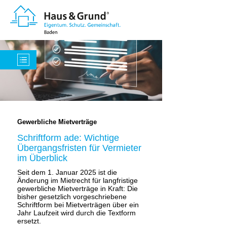
Gewerbliche Mietverträge
Schriftform ade: Wichtige
Übergangsfristen für Vermieter
im Überblick
Seit dem 1. Januar 2025 ist die
Änderung im Mietrecht für langfristige
gewerbliche Mietverträge in Kraft: Die
bisher gesetzlich vorgeschriebene
Schriftform bei Mietverträgen über ein
Jahr Laufzeit wird durch die Textform
ersetzt.