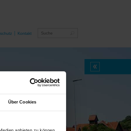
schutz
Kontakt
Über Cookies
 Medien anbieten zu können